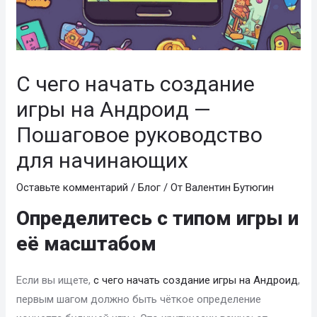
С чего начать создание
игры на Андроид —
Пошаговое руководство
для начинающих
Оставьте комментарий
/
Блог
/ От
Валентин Бутюгин
Определитесь с типом игры и
её масштабом
Если вы ищете,
с чего начать создание игры на Андроид
,
первым шагом должно быть чёткое определение