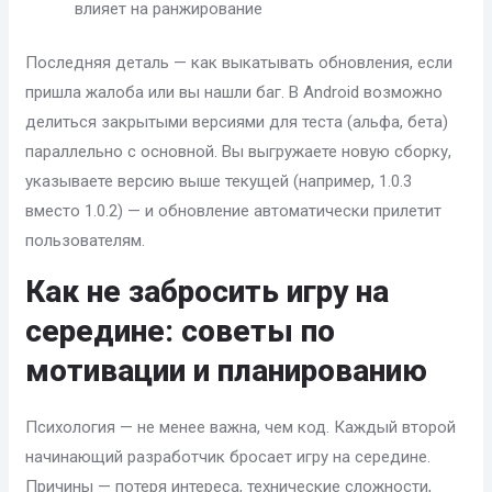
влияет на ранжирование
Последняя деталь — как выкатывать обновления, если
пришла жалоба или вы нашли баг. В Android возможно
делиться закрытыми версиями для теста (альфа, бета)
параллельно с основной. Вы выгружаете новую сборку,
указываете версию выше текущей (например, 1.0.3
вместо 1.0.2) — и обновление автоматически прилетит
пользователям.
Как не забросить игру на
середине: советы по
мотивации и планированию
Психология — не менее важна, чем код. Каждый второй
начинающий разработчик бросает игру на середине.
Причины — потеря интереса, технические сложности,