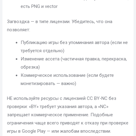
есть PNG и vector
Загвоздка — в типе лицензии. Убедитесь, что она
позволяет:
Публикацию игры без упоминания автора (если не
требуется отдельно)
Изменение ассета (частичная правка, перекраска,
обрезка)
Коммерческое использование (если будете
монетизировать — важно)
НЕ используйте ресурсы с лицензией CC BY-NC без
проверки: «BY» требует указания автора, а «NC»
запрещает коммерческое применение. Подобные
ограничения чаще всего приводят к отказу при проверке
игры в Google Play — или жалобам впоследствии.