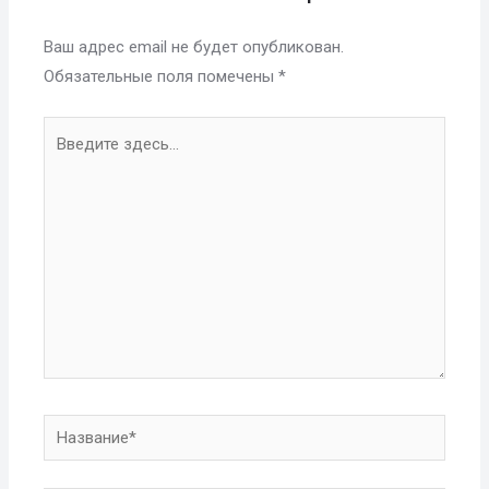
Ваш адрес email не будет опубликован.
Обязательные поля помечены
*
Введите
здесь...
Название*