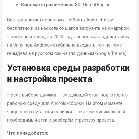
Кинематографическая 3D:
Unreal Engine
Все три движка позволяют собрать Android-игру
бесплатно и за несколько шагов загрузить на смартфон.
Поисковый тренд за 2023 год: запрос «как сделать игру
на Unity под Android» стабильно входит в топ по теме
геймдева на русском языке (по данным Google Trends).
Установка среды разработки
и настройка проекта
После выбора движка — следующий этап: подготовить
рабочую среду для Android-сборки. На этом моменте
чаще всего путаются новички. Покажем минимальный
необходимый стек и разберём структуру проекта.
Что понадобится: