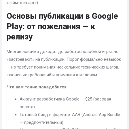
«гейм-дев арт»).
Основы публикации в Google
Play: от пожелания — к
релизу
Многие новички доходят до работоспособной игры, но
«застревают» на публикации. Порог формально невысок
— но требует понимания нескольких технических шагов,
ключевых требований и внимания к мелочам.
Что вам точно понадобится:
Аккаунт разработчика Google — $25 (разовая
оплата)
Готовый билд в формате .AAB (Android App Bundle
— предпочтительный)