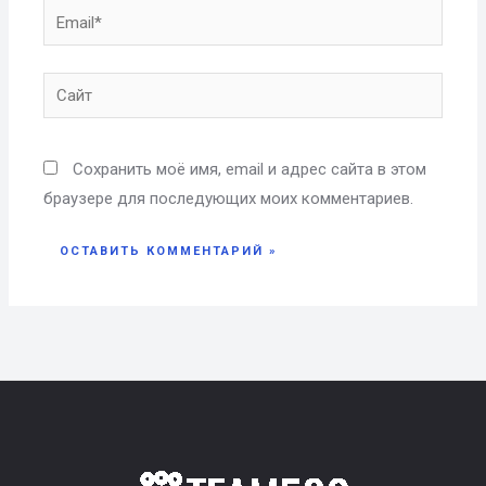
Email*
Сайт
Сохранить моё имя, email и адрес сайта в этом
браузере для последующих моих комментариев.