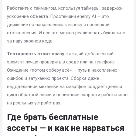
Работайте с таймингом, используя таймеры, задержки,
ускорение объекта. Простейший enemy AI — это
движение по направлению к игроку с проверкой
столкновения. И всё это можно реализовать буквально
за пару экранов кода.
Тестировать стоит сразу
: каждый добавленный
элемент лучше проверять в среде или на телефоне.
Ожидание «потом соберу всё» — путь к накоплению
ошибок и затуханию проекта. Сборка даже
недоделанной механики на смартфон создаёт ценный
цикл обратной связи и понимание скорости работы игры
на реальных устройствах.
Где брать бесплатные
ассеты — и как не нарваться