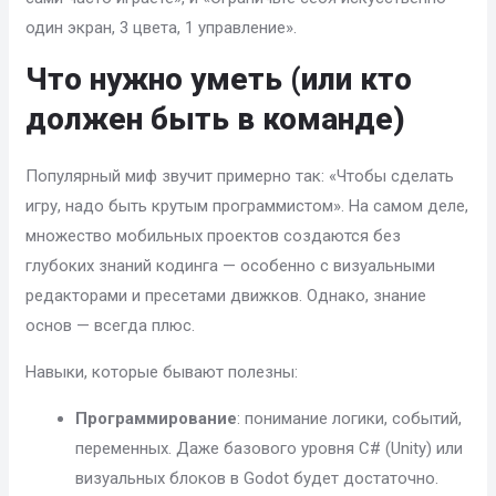
один экран, 3 цвета, 1 управление».
Что нужно уметь (или кто
должен быть в команде)
Популярный миф звучит примерно так: «Чтобы сделать
игру, надо быть крутым программистом». На самом деле,
множество мобильных проектов создаются без
глубоких знаний кодинга — особенно с визуальными
редакторами и пресетами движков. Однако, знание
основ — всегда плюс.
Навыки, которые бывают полезны:
Программирование
: понимание логики, событий,
переменных. Даже базового уровня C# (Unity) или
визуальных блоков в Godot будет достаточно.