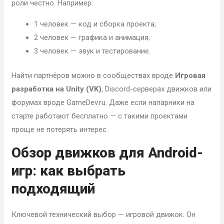
роли честно. Например:
1 человек — код и сборка проекта;
2 человек — графика и анимация;
3 человек — звук и тестирование.
Найти партнёров можно в сообществах вроде
Игровая
разработка на Unity (VK)
, Discord-серверах движков или
форумах вроде GameDev.ru. Даже если напарники на
старте работают бесплатно — с такими проектами
проще не потерять интерес.
Обзор движков для Android-
игр: как выбрать
подходящий
Ключевой технический выбор — игровой движок. Он