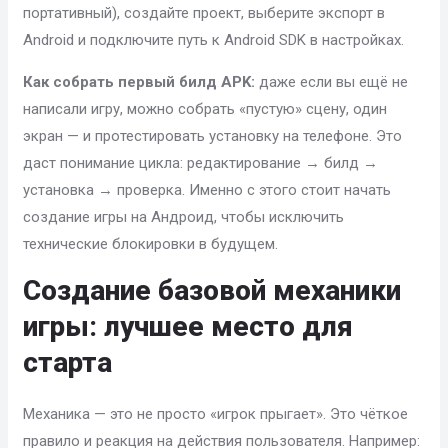
портативный), создайте проект, выберите экспорт в
Android и подключите путь к Android SDK в настройках.
Как собрать первый билд APK:
даже если вы ещё не
написали игру, можно собрать «пустую» сцену, один
экран — и протестировать установку на телефоне. Это
даст понимание цикла: редактирование → билд →
установка → проверка. Именно с этого стоит начать
создание игры на Андроид, чтобы исключить
технические блокировки в будущем.
Создание базовой механики
игры: лучшее место для
старта
Механика — это не просто «игрок прыгает». Это чёткое
правило и реакция на действия пользователя. Например: