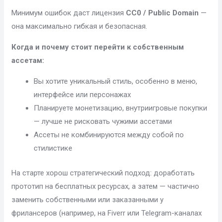
Минимум ошибок даст лицензия
CC0 / Public Domain
—
она максимально гибкая и безопасная.
Когда и почему стоит перейти к собственным
ассетам:
Вы хотите уникальный стиль, особенно в меню,
интерфейсе или персонажах
Планируете монетизацию, внутриигровые покупки
— лучше не рисковать чужими ассетами
Ассеты не комбинируются между собой по
стилистике
На старте хорош стратегический подход: доработать
прототип на бесплатных ресурсах, а затем — частично
заменить собственными или заказанными у
фрилансеров (например, на Fiverr или Telegram-каналах