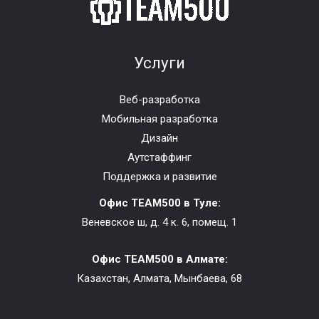
Услуги
Веб-разработка
Мобильная разработка
Дизайн
Аутстаффинг
Поддержка и развитие
Офис TEAM500 в Туле:
Веневское ш, д. 4 к. 6, помещ. 1
Офис TEAM500 в Алмате:
Казахстан, Алмата, Мынбаева, 68