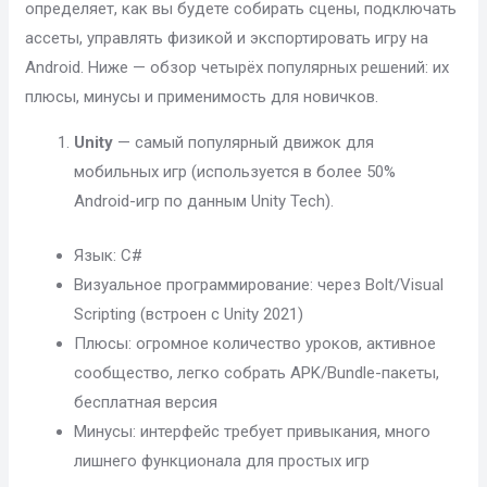
определяет, как вы будете собирать сцены, подключать
ассеты, управлять физикой и экспортировать игру на
Android. Ниже — обзор четырёх популярных решений: их
плюсы, минусы и применимость для новичков.
Unity
— самый популярный движок для
мобильных игр (используется в более 50%
Android-игр по данным Unity Tech).
Язык: C#
Визуальное программирование: через Bolt/Visual
Scripting (встроен с Unity 2021)
Плюсы: огромное количество уроков, активное
сообщество, легко собрать APK/Bundle-пакеты,
бесплатная версия
Минусы: интерфейс требует привыкания, много
лишнего функционала для простых игр