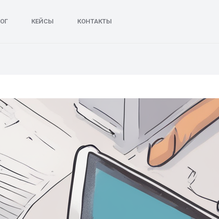
ОГ
КЕЙСЫ
КОНТАКТЫ