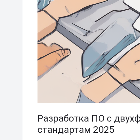
Разработка ПО с двух
стандартам 2025