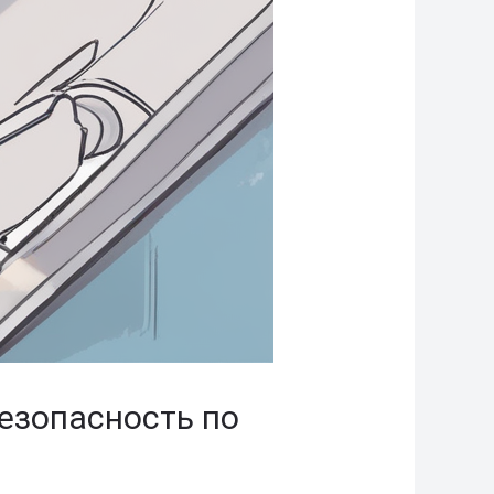
езопасность по