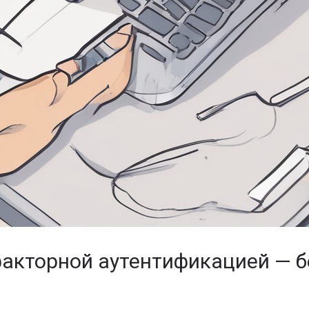
факторной аутентификацией — б