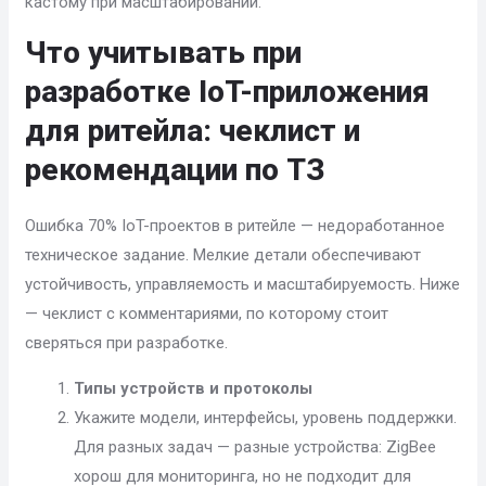
кастому при масштабировании.
Что учитывать при
разработке IoT-приложения
для ритейла: чеклист и
рекомендации по ТЗ
Ошибка 70% IoT-проектов в ритейле — недоработанное
техническое задание. Мелкие детали обеспечивают
устойчивость, управляемость и масштабируемость. Ниже
— чеклист с комментариями, по которому стоит
сверяться при разработке.
Типы устройств и протоколы
Укажите модели, интерфейсы, уровень поддержки.
Для разных задач — разные устройства: ZigBee
хорош для мониторинга, но не подходит для