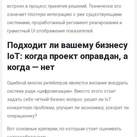
встроен в процесс принятия решений. Технически это
означает плотную интеграцию с уже существующими
системами, проработанный регламент реагирования и
грамотный UI отображения показателей.
Подходит ли вашему бизнесу
IoT: когда проект оправдан, а
когда — нет
Ошибкой многих ритейлеров является желание внедрить
систему ради «цифровизации». Вместо этого стоит
задать себе чёткий бизнес-вопрос: решит ли IoT
конкретную проблему, улучшит ли экономику, ускорит ли
операционку?
Вот основные критерии, по которым стоит оценивать
целесообразность: