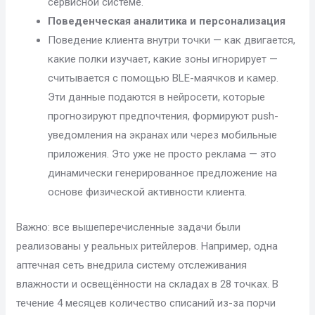
сервисной системе.
Поведенческая аналитика и персонализация
Поведение клиента внутри точки — как двигается,
какие полки изучает, какие зоны игнорирует —
считывается с помощью BLE-маячков и камер.
Эти данные подаются в нейросети, которые
прогнозируют предпочтения, формируют push-
уведомления на экранах или через мобильные
приложения. Это уже не просто реклама — это
динамически генерированное предложение на
основе физической активности клиента.
Важно: все вышеперечисленные задачи были
реализованы у реальных ритейлеров. Например, одна
аптечная сеть внедрила систему отслеживания
влажности и освещённости на складах в 28 точках. В
течение 4 месяцев количество списаний из-за порчи