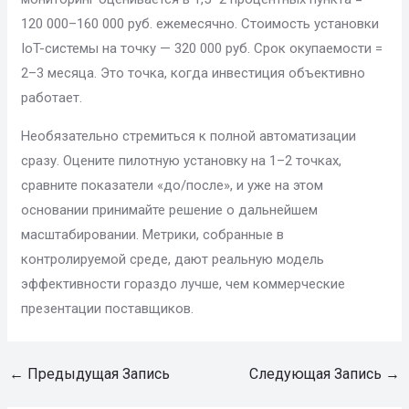
120 000–160 000 руб. ежемесячно. Стоимость установки
IoT-системы на точку — 320 000 руб. Срок окупаемости =
2–3 месяца. Это точка, когда инвестиция объективно
работает.
Необязательно стремиться к полной автоматизации
сразу. Оцените пилотную установку на 1–2 точках,
сравните показатели «до/после», и уже на этом
основании принимайте решение о дальнейшем
масштабировании. Метрики, собранные в
контролируемой среде, дают реальную модель
эффективности гораздо лучше, чем коммерческие
презентации поставщиков.
←
Предыдущая Запись
Следующая Запись
→