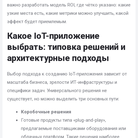
важно разработать модель ROI, где чётко указано: какие
узкие места есть, какие метрики можно улучшить, какой
эффект будет приемлемым.
Какое IoT-приложение
выбрать: типовка решений и
архитектурные подходы
Выбор подхода к созданию IoT-приложения зависит от
масштаба бизнеса, зрелости ИТ-инфраструктуры и
специфики задач. Универсального решения не
существует, но можно выделить три основных пути:
Коробочные решения
Готовые продукты типа «plug-and-play»,
предлагаемые поставщиками оборудования или
облачных платформ. Такие решения наиболее