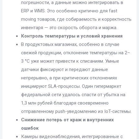
погрешности, а данные можно интегрировать в
ERP и WMS. Это особенно критично для fast
moving товаров, где собираемость и корректность
инвентаря — это скорость оборота и маржа.
Контроль температуры и условий хранения
В продуктовых магазинах, особенно в случае
свежей продукции, отклонение температуры на 2–
3 °C уже может привести к списаниям. Умные
датчики фиксируют и передают данные
непрерывно, а при критических отклонениях
инициируют SLA-процессы. Один гипермаркет
федеральной сети удалось спасти от убытка на
1,3 млн рублей благодаря своевременно
отправленному push-уведомлению из IoT-системы.
Снижение потерь от краж и внутренних
ошибок
Камеры видеонаблюдения, интегрированные с