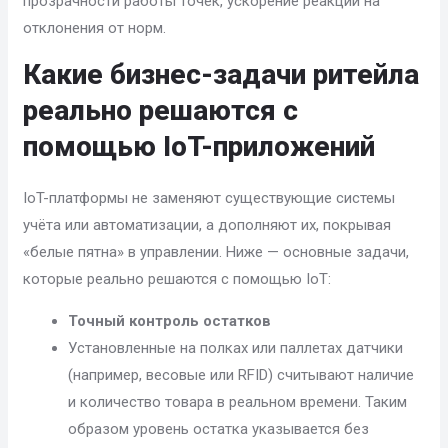
прозрачности работы точек, ускорение реакции на
отклонения от норм.
Какие бизнес-задачи ритейла
реально решаются с
помощью IoT-приложений
IoT-платформы не заменяют существующие системы
учёта или автоматизации, а дополняют их, покрывая
«белые пятна» в управлении. Ниже — основные задачи,
которые реально решаются с помощью IoT:
Точный контроль остатков
Установленные на полках или паллетах датчики
(например, весовые или RFID) считывают наличие
и количество товара в реальном времени. Таким
образом уровень остатка указывается без