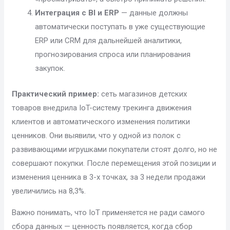
Интеграция с BI и ERP
— данные должны
автоматически поступать в уже существующие
ERP или CRM для дальнейшей аналитики,
прогнозирования спроса или планирования
закупок.
Практический пример:
сеть магазинов детских
товаров внедрила IoT-систему трекинга движения
клиентов и автоматического изменения политики
ценников. Они выявили, что у одной из полок с
развивающими игрушками покупатели стоят долго, но не
совершают покупки. После перемещения этой позиции и
изменения ценника в 3-х точках, за 3 недели продажи
увеличились на 8,3%.
Важно понимать, что IoT применяется не ради самого
сбора данных — ценность появляется, когда сбор