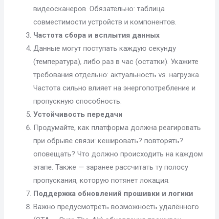
видеосканеров. Обязательно: таблица
совместимости устройств и компонентов.
Частота сбора и всплытия данных
Данные могут поступать каждую секунду
(температура), либо раз в час (остатки). Укажите
требования отдельно: актуальность vs. нагрузка.
Частота сильно влияет на энергопотребление и
пропускную способность.
Устойчивость передачи
Продумайте, как платформа должна реагировать
при обрыве связи: кешировать? повторять?
оповещать? Что должно происходить на каждом
этапе. Также — заранее рассчитать ту полосу
пропускания, которую потянет локация.
Поддержка обновлений прошивки и логики
Важно предусмотреть возможность удалённого