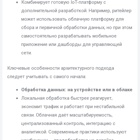
Комбинирует готовую IoT-платформу с
дополнительной разработкой. Например, ритейлер
может использовать облачную платформу для
сбора и первичной обработки данных, но при этом
самостоятельно разрабатывать мобильное
приложение или дашборды для управляющей
сети.
Ключевые особенности архитектурного подхода
следует учитывать с самого начала:
Обработка данных: на устройстве или в облаке
Локальная обработка быстрее реагирует,
экономит трафик и работает при нестабильной
связи. Облачная даёт масштабируемость,
централизованный контроль, интеграцию с
аналитикой. Современные практики используют