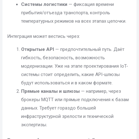
Системы логистики
— фиксация времени
прибытия/отъезда транспорта, контроль
температурных режимов на всех этапах цепочки.
Интеграция может вестись через:
Открытые API
— предпочтительный путь. Даёт
гибкость, безопасность, возможность
модернизации. Уже на этапе проектирования IoT-
системы стоит определить, какие API-шлюзы
будут использоваться и в каком формате.
Прямые каналы и шлюзы
— например, через
брокеры MQTT или прямые подключения к базам
данных. Требует гораздо большей
инфраструктурной зрелости и технической
экспертизы.