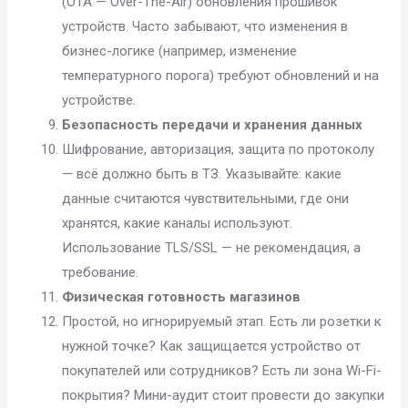
(OTA — Over-The-Air) обновления прошивок
устройств. Часто забывают, что изменения в
бизнес-логике (например, изменение
температурного порога) требуют обновлений и на
устройстве.
Безопасность передачи и хранения данных
Шифрование, авторизация, защита по протоколу
— всё должно быть в ТЗ. Указывайте: какие
данные считаются чувствительными, где они
хранятся, какие каналы используют.
Использование TLS/SSL — не рекомендация, а
требование.
Физическая готовность магазинов
Простой, но игнорируемый этап. Есть ли розетки к
нужной точке? Как защищается устройство от
покупателей или сотрудников? Есть ли зона Wi-Fi-
покрытия? Мини-аудит стоит провести до закупки