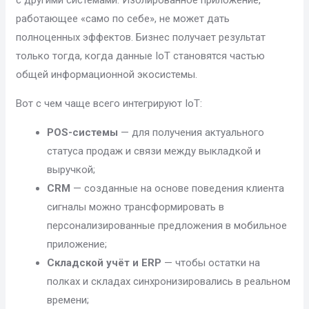
работающее «само по себе», не может дать
полноценных эффектов. Бизнес получает результат
только тогда, когда данные IoT становятся частью
общей информационной экосистемы.
Вот с чем чаще всего интегрируют IoT:
POS-системы
— для получения актуального
статуса продаж и связи между выкладкой и
выручкой;
CRM
— созданные на основе поведения клиента
сигналы можно трансформировать в
персонализированные предложения в мобильное
приложение;
Складской учёт и ERP
— чтобы остатки на
полках и складах синхронизировались в реальном
времени;