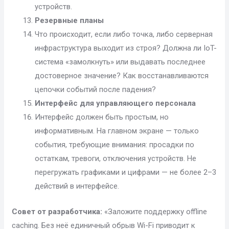
устройств.
Резервные планы
Что происходит, если либо точка, либо серверная
инфраструктура выходит из строя? Должна ли IoT-
система «замолкнуть» или выдавать последнее
достоверное значение? Как восстанавливаются
цепочки событий после падения?
Интерфейс для управляющего персонала
Интерфейс должен быть простым, но
информативным. На главном экране — только
события, требующие внимания: просадки по
остаткам, тревоги, отключения устройств. Не
перегружать графиками и цифрами — не более 2–3
действий в интерфейсе.
Совет от разработчика:
«Заложите поддержку offline
caching. Без неё единичный обрыв Wi-Fi приводит к