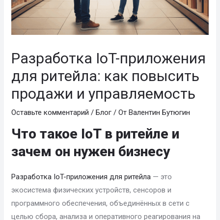
Разработка IoT-приложения
для ритейла: как повысить
продажи и управляемость
Оставьте комментарий
/
Блог
/ От
Валентин Бутюгин
Что такое IoT в ритейле и
зачем он нужен бизнесу
Разработка IoT-приложения для ритейла
— это
экосистема физических устройств, сенсоров и
программного обеспечения, объединённых в сети с
целью сбора, анализа и оперативного реагирования на