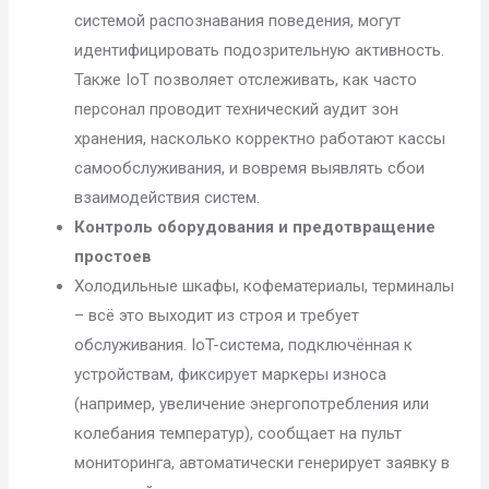
системой распознавания поведения, могут
идентифицировать подозрительную активность.
Также IoT позволяет отслеживать, как часто
персонал проводит технический аудит зон
хранения, насколько корректно работают кассы
самообслуживания, и вовремя выявлять сбои
взаимодействия систем.
Контроль оборудования и предотвращение
простоев
Холодильные шкафы, кофематериалы, терминалы
– всё это выходит из строя и требует
обслуживания. IoT-система, подключённая к
устройствам, фиксирует маркеры износа
(например, увеличение энергопотребления или
колебания температур), сообщает на пульт
мониторинга, автоматически генерирует заявку в