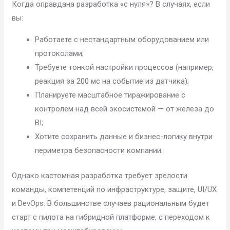
Когда оправдана разработка «с нуля»? В случаях, если
вы:
Работаете с нестандартным оборудованием или
протоколами;
Требуете тонкой настройки процессов (например,
реакция за 200 мс на событие из датчика);
Планируете масштабное тиражирование с
контролем над всей экосистемой — от железа до
BI;
Хотите сохранить данные и бизнес-логику внутри
периметра безопасности компании.
Однако кастомная разработка требует зрелости
команды, компетенций по инфраструктуре, защите, UI/UX
и DevOps. В большинстве случаев рациональным будет
старт с пилота на гибридной платформе, с переходом к