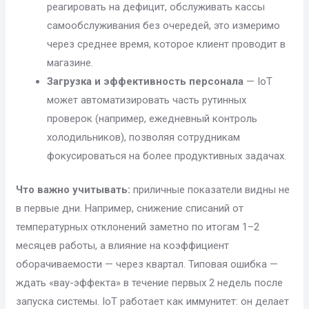
реагировать на дефицит, обслуживать кассы
самообслуживания без очередей, это измеримо
через среднее время, которое клиент проводит в
магазине.
Загрузка и эффективность персонала
— IoT
может автоматизировать часть рутинных
проверок (например, ежедневный контроль
холодильников), позволяя сотрудникам
фокусироваться на более продуктивных задачах.
Что важно учитывать:
приличные показатели видны не
в первые дни. Например, снижение списаний от
температурных отклонений заметно по итогам 1–2
месяцев работы, а влияние на коэффициент
оборачиваемости — через квартал. Типовая ошибка —
ждать «вау-эффекта» в течение первых 2 недель после
запуска системы. IoT работает как иммунитет: он делает