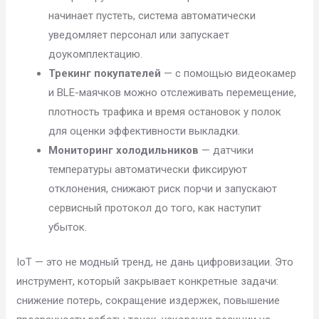
начинает пустеть, система автоматически
уведомляет персонал или запускает
доукомплектацию.
Трекинг покупателей
— с помощью видеокамер
и BLE-маячков можно отслеживать перемещение,
плотность трафика и время остановок у полок
для оценки эффективности выкладки.
Мониторинг холодильников
— датчики
температуры автоматически фиксируют
отклонения, снижают риск порчи и запускают
сервисный протокол до того, как наступит
убыток.
IoT — это не модный тренд, не дань цифровизации. Это
инструмент, который закрывает конкретные задачи:
снижение потерь, сокращение издержек, повышение