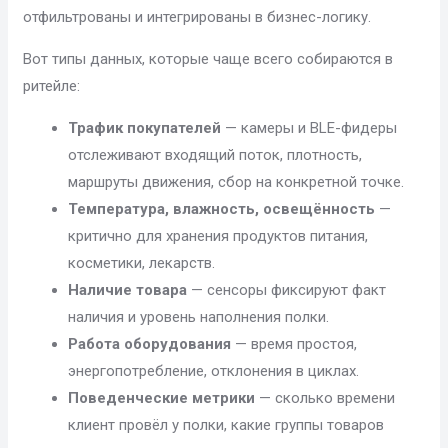
отфильтрованы и интегрированы в бизнес-логику.
Вот типы данных, которые чаще всего собираются в
ритейле:
Трафик покупателей
— камеры и BLE-фидеры
отслеживают входящий поток, плотность,
маршруты движения, сбор на конкретной точке.
Температура, влажность, освещённость
—
критично для хранения продуктов питания,
косметики, лекарств.
Наличие товара
— сенсоры фиксируют факт
наличия и уровень наполнения полки.
Работа оборудования
— время простоя,
энергопотребление, отклонения в циклах.
Поведенческие метрики
— сколько времени
клиент провёл у полки, какие группы товаров