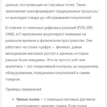
данные, поступающие из торговых точек. Такие
приложения трансформируют традиционные процессы:
от выкладки товара до обслуживания покупателей.
В отличие от типичных цифровых решений (POS, ERP,
CRM), IoT-приложения акцентируют внимание на
реальном времени и физическом пространстве. Они
работают на стыке «цифра ↔ физика», давая
менеджерам магазина доступ к данным, которые
раньше были невидимы. Это не просто учёт или
аналитика — это оперативный контроль за окружением,
оборудованием, поведением покупателей и самим
товаром.
Примеры применения:
Умные полки
— с помощью весовых датчиков
контролируют наличие товара. Если полка