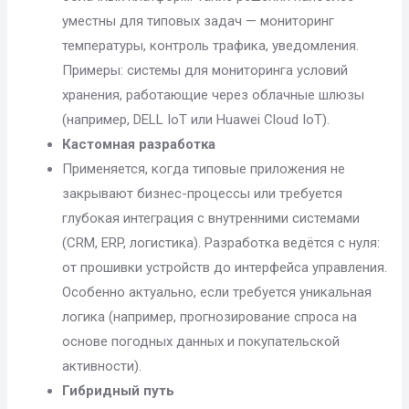
уместны для типовых задач — мониторинг
температуры, контроль трафика, уведомления.
Примеры: системы для мониторинга условий
хранения, работающие через облачные шлюзы
(например, DELL IoT или Huawei Cloud IoT).
Кастомная разработка
Применяется, когда типовые приложения не
закрывают бизнес-процессы или требуется
глубокая интеграция с внутренними системами
(CRM, ERP, логистика). Разработка ведётся с нуля:
от прошивки устройств до интерфейса управления.
Особенно актуально, если требуется уникальная
логика (например, прогнозирование спроса на
основе погодных данных и покупательской
активности).
Гибридный путь