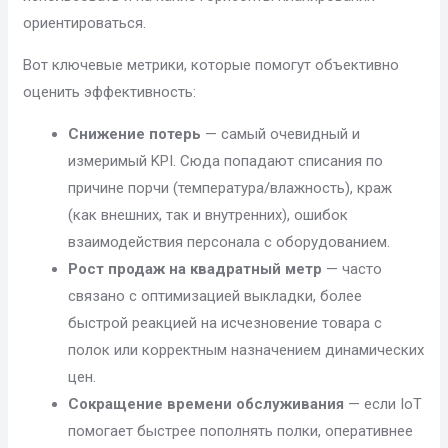
ориентироваться.
Вот ключевые метрики, которые помогут объективно
оценить эффективность:
Снижение потерь
— самый очевидный и
измеримый KPI. Сюда попадают списания по
причине порчи (температура/влажность), краж
(как внешних, так и внутренних), ошибок
взаимодействия персонала с оборудованием.
Рост продаж на квадратный метр
— часто
связано с оптимизацией выкладки, более
быстрой реакцией на исчезновение товара с
полок или корректным назначением динамических
цен.
Сокращение времени обслуживания
— если IoT
помогает быстрее пополнять полки, оперативнее