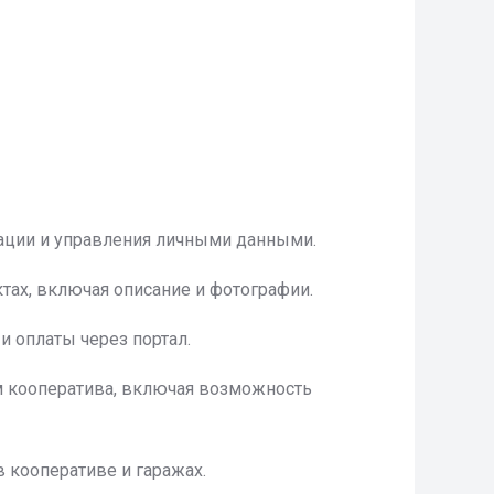
рации и управления личными данными.
ах, включая описание и фотографии.
 и оплаты через портал.
м кооператива, включая возможность
 кооперативе и гаражах.