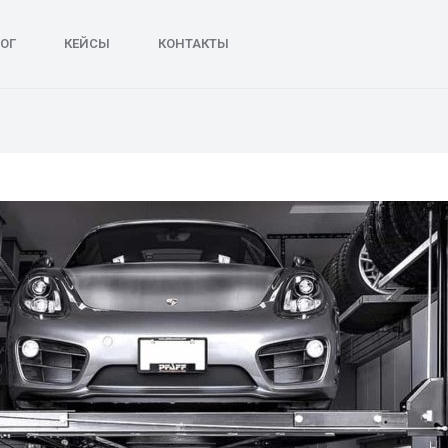
ОГ
КЕЙСЫ
КОНТАКТЫ