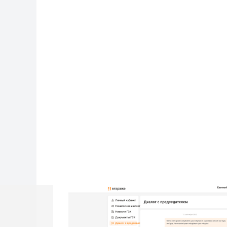
ВГАРАЖ