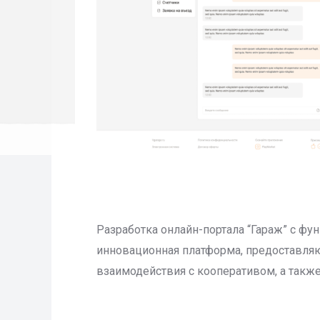
Разработка онлайн-портала “Гараж” с 
инновационная платформа, предоставля
взаимодействия с кооперативом, а также