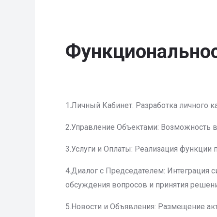
Функциональнос
1.Личный Кабинет: Разработка личного 
2.Управление Объектами: Возможность в
3.Услуги и Оплаты: Реализация функции п
4.Диалог с Председателем: Интеграция
обсуждения вопросов и принятия решени
5.Новости и Объявления: Размещение ак