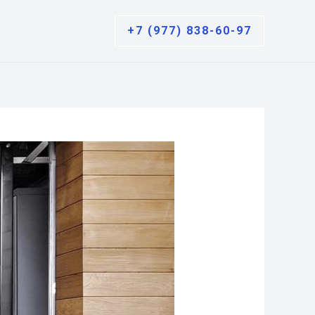
+7 (977) 838-60-97