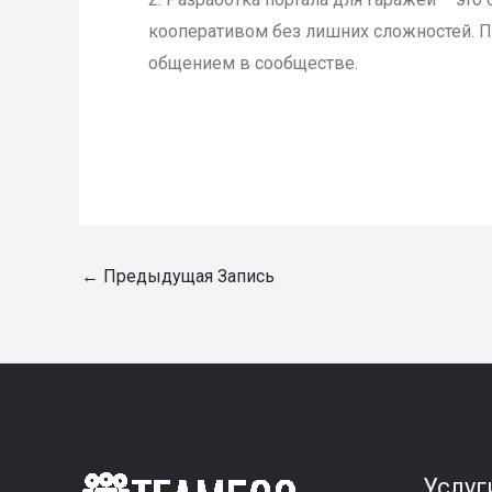
кооперативом без лишних сложностей. 
общением в сообществе.
←
Предыдущая Запись
Услуг