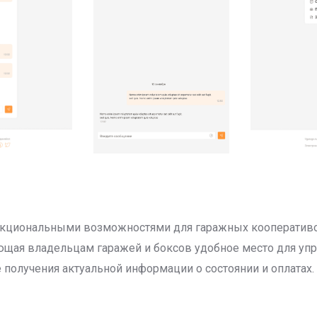
функциональными возможностями для гаражных кооператив
ющая владельцам гаражей и боксов удобное место для уп
 получения актуальной информации о состоянии и оплатах.